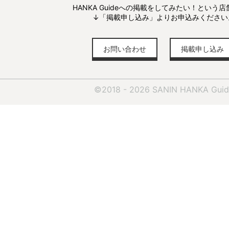
HANKA Guideへの掲載をしてみたい！という
↓「掲載申し込み」よりお申込みください
お問い合わせ
掲載申し込み
©2018 - 2026 SANIN HANKA Guid