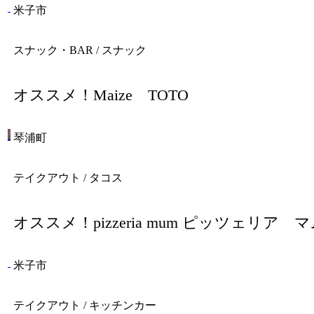
米子市
スナック・BAR / スナック
オススメ！
Maize TOTO
琴浦町
テイクアウト / タコス
オススメ！
pizzeria mum ピッツェリア 
米子市
テイクアウト / キッチンカー