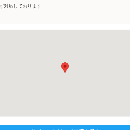
ず対応しております