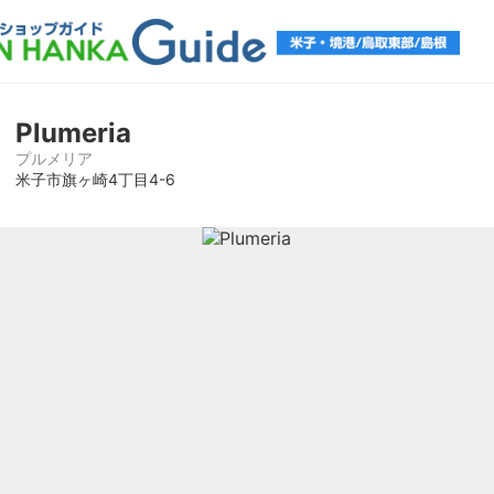
Plumeria
プルメリア
米子市旗ヶ崎4丁目4-6