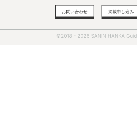
お問い合わせ
掲載申し込み
©2018 - 2026 SANIN HANKA Guid