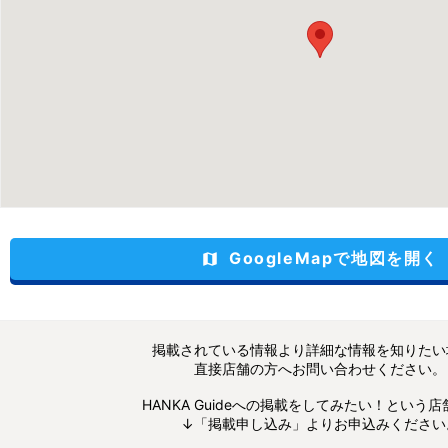
GoogleMapで地図を開く
map
掲載されている情報より詳細な情報を知りたい
直接店舗の方へお問い合わせください。
HANKA Guideへの掲載をしてみたい！という
↓「掲載申し込み」よりお申込みください