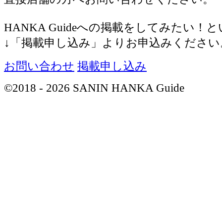
HANKA Guideへの掲載をしてみたい！
↓「掲載申し込み」よりお申込みください
お問い合わせ
掲載申し込み
©2018 - 2026 SANIN HANKA Guide