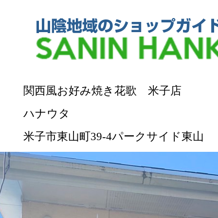
関西風お好み焼き花歌 米子店
ハナウタ
米子市東山町39-4パークサイド東山